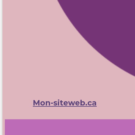
Mon-siteweb.ca