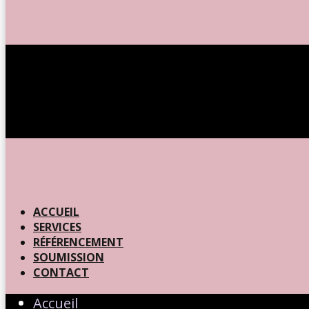
ACCUEIL
SERVICES
RÉFÉRENCEMENT
SOUMISSION
CONTACT
Accueil