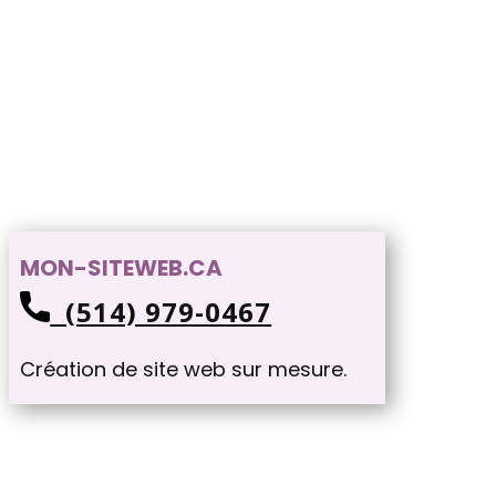
MON-SITEWEB.CA
(514) 979-0467
Création de site web sur mesure.