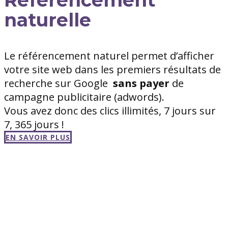
naturelle
Le référencement naturel permet d’afficher
votre site web dans les premiers résultats de
recherche sur Google
sans
payer
de
campagne publicitaire (adwords).
Vous avez donc des clics illimités, 7 jours sur
7, 365 jours !
EN SAVOIR PLUS