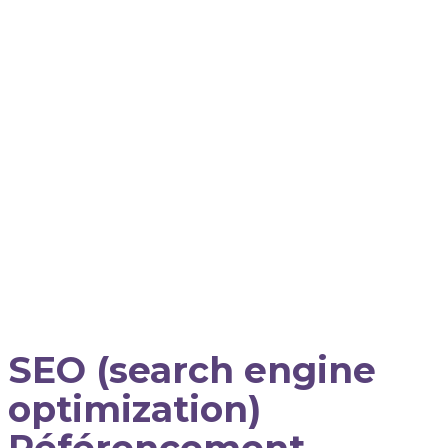
SEO (search engine
optimization)
Référencement