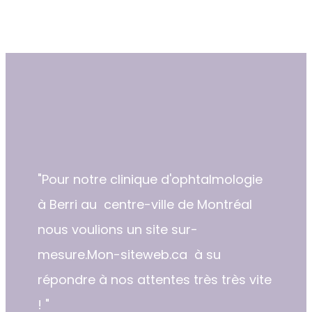
"​​Pour notre clinique d'ophtalmologie
à Berri au centre-ville de Montréal
nous voulions un site sur-
mesure.Mon-siteweb.ca à su
répondre à nos attentes très très vite
! "