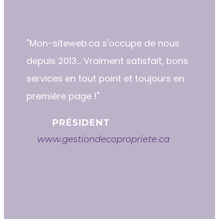
"​​Mon-siteweb.ca s'occupe de nous
depuis 2013... Vraiment satisfait, bons
services en tout point et toujours en
première page !"
PRÉSIDENT
www.gestiondecopropriete.ca