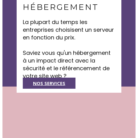
HÉBERGEMENT
La plupart du temps les
entreprises choisisent un serveur
en fonction du prix.
Saviez vous qu'un hébergement
à un impact direct avec la
sécurité et le référencement de
votre site web ?
NOS SERVICES