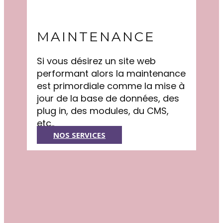
MAINTENANCE
Si vous désirez un site web
performant alors la maintenance
est primordiale comme la mise à
jour de la base de données, des
plug in, des modules, du CMS,
etc..
NOS SERVICES