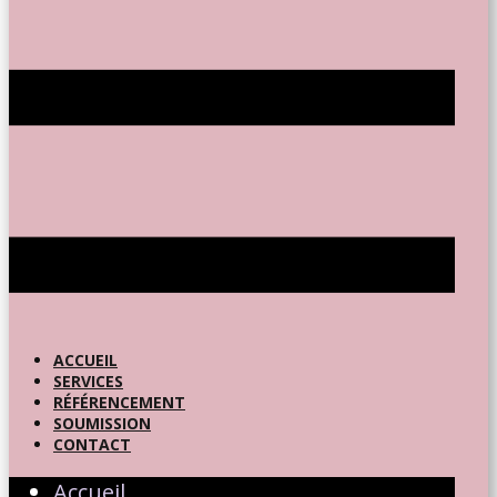
ACCUEIL
SERVICES
RÉFÉRENCEMENT
SOUMISSION
CONTACT
Accueil