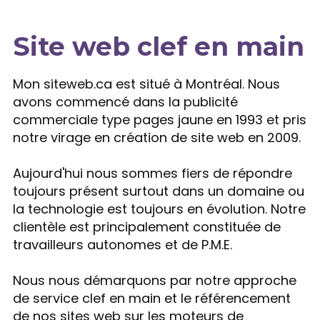
Site web clef en main
Expertise
Mon siteweb.ca est situé à Montréal. Nous
avons commencé dans la publicité
commerciale type pages jaune en 1993 et pris
notre virage en création de site web en 2009.
Aujourd'hui nous sommes fiers de répondre
toujours présent surtout dans un domaine ou
la technologie est toujours en évolution. Notre
clientèle est principalement constituée de
travailleurs autonomes et de P.M.E.
Nous nous démarquons par notre approche
de service clef en main et le référencement
de nos sites web sur les moteurs de