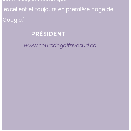
excellent et toujours en première page de
Google."
PRÉSIDENT
www.coursdegolfrivesud.ca