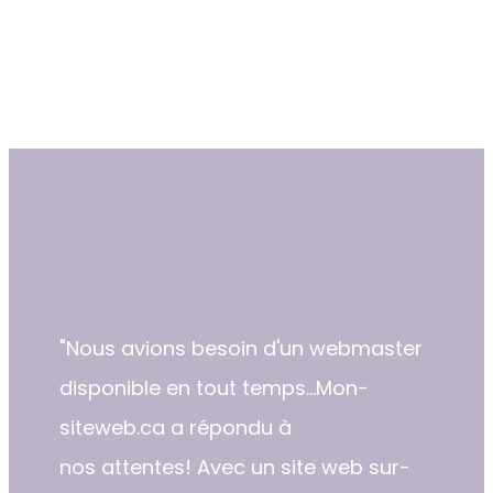
"​Nous avions besoin d'un webmaster
disponible en tout temps...Mon-
siteweb.ca a répondu à
nos attentes! Avec un site web sur-