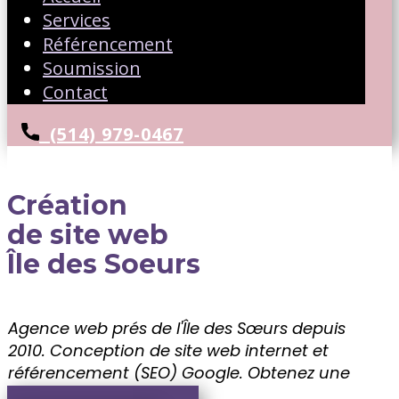
Services
Référencement
Soumission
Contact
(514) 979-0467
Création
de site web
Île des Soeurs
Agence web prés de l'Île des Sœurs depuis
2010. Conception de site web internet et
référencement (SEO) Google. ​Obtenez une
soumission gratuite!!