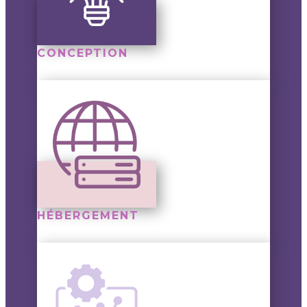
CONCEPTION
HÉBERGEMENT