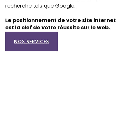
recherche tels que Google.
Le positionnement de votre site internet
est la clef de votre réussite sur le web.
NOS SERVICES