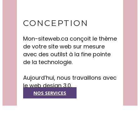
CONCEPTION
Mon-siteweb.ca conçoit le thème
de votre site web sur mesure
avec des outilst à la fine pointe
de la technologie.
Aujourd’hui, nous travaillons avec
le web design 3.0.
NOS SERVICES