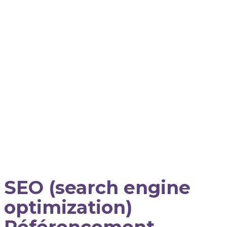
SEO (search engine
optimization)
Référencement