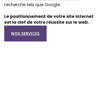
recherche tels que Google.
Le positionnement de votre site internet
est la clef de votre réussite sur le web.
NOS SERVICES