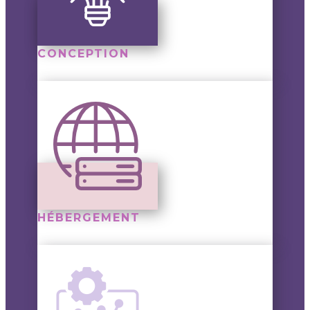
CONCEPTION
HÉBERGEMENT