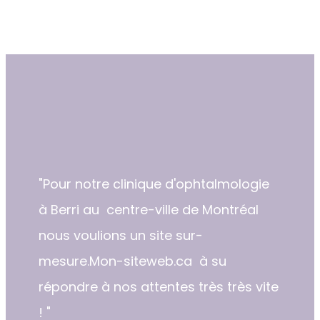
"​​Pour notre clinique d'ophtalmologie
à Berri au centre-ville de Montréal
nous voulions un site sur-
mesure.Mon-siteweb.ca à su
répondre à nos attentes très très vite
! "