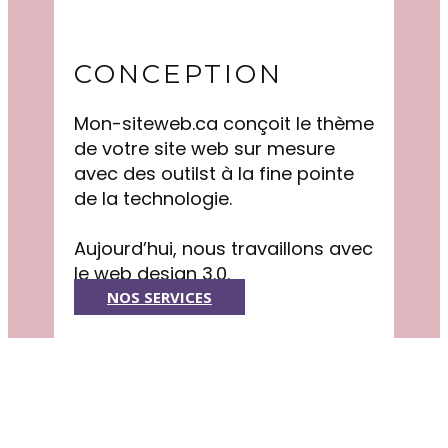
CONCEPTION
Mon-siteweb.ca conçoit le thème
de votre site web sur mesure
avec des outilst à la fine pointe
de la technologie.
Aujourd’hui, nous travaillons avec
le web design 3.0.
NOS SERVICES