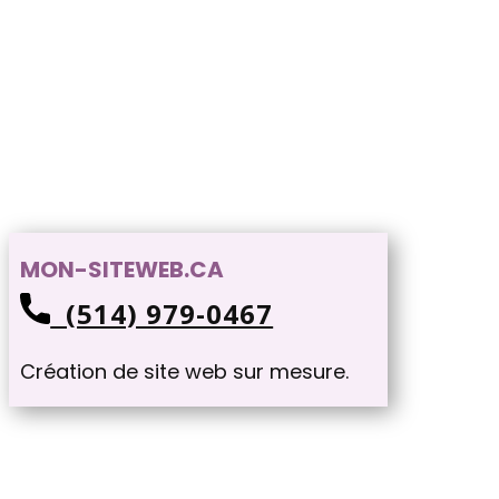
MON-SITEWEB.CA
(514) 979-0467
Création de site web sur mesure.