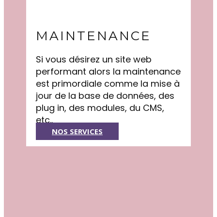
MAINTENANCE
Si vous désirez un site web
performant alors la maintenance
est primordiale comme la mise à
jour de la base de données, des
plug in, des modules, du CMS,
etc..
NOS SERVICES