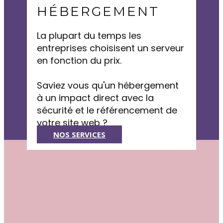
HÉBERGEMENT
La plupart du temps les
entreprises choisisent un serveur
en fonction du prix.
Saviez vous qu'un hébergement
à un impact direct avec la
sécurité et le référencement de
votre site web ?
NOS SERVICES