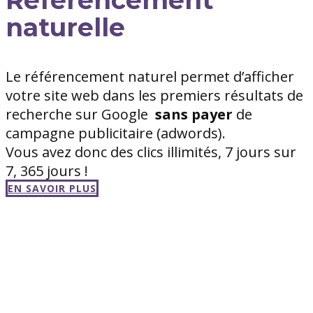
naturelle
Le référencement naturel permet d’afficher
votre site web dans les premiers résultats de
recherche sur Google
sans
payer
de
campagne publicitaire (adwords).
Vous avez donc des clics illimités, 7 jours sur
7, 365 jours !
EN SAVOIR PLUS