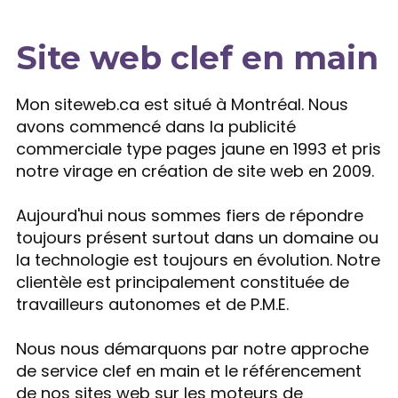
Site web clef en main
Expertise
Mon siteweb.ca est situé à Montréal. Nous
avons commencé dans la publicité
commerciale type pages jaune en 1993 et pris
notre virage en création de site web en 2009.
Aujourd'hui nous sommes fiers de répondre
toujours présent surtout dans un domaine ou
la technologie est toujours en évolution. Notre
clientèle est principalement constituée de
travailleurs autonomes et de P.M.E.
Nous nous démarquons par notre approche
de service clef en main et le référencement
de nos sites web sur les moteurs de