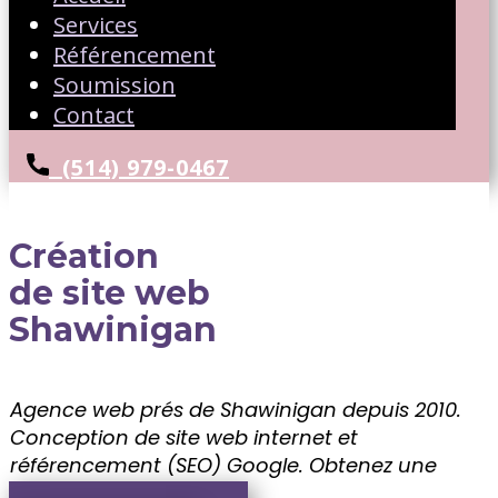
Services
Référencement
Soumission
Contact
(514) 979-0467
Création
de site web
Shawinigan
Agence web prés de Shawinigan depuis 2010.
Conception de site web internet et
référencement (SEO) Google. ​Obtenez une
soumission gratuite!!