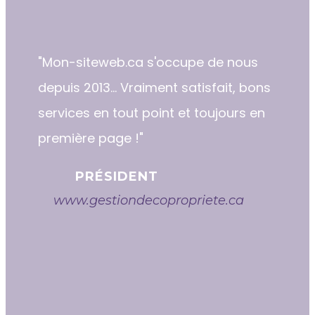
"​​Mon-siteweb.ca s'occupe de nous
depuis 2013... Vraiment satisfait, bons
services en tout point et toujours en
première page !"
PRÉSIDENT
www.gestiondecopropriete.ca