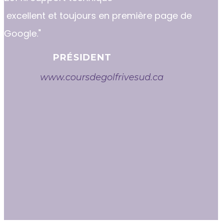
excellent et toujours en première page de
Google."
PRÉSIDENT
www.coursdegolfrivesud.ca