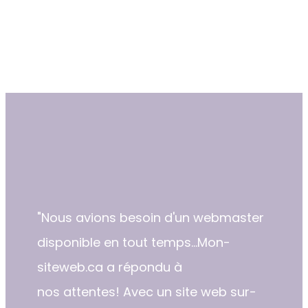
"​Nous avions besoin d'un webmaster
disponible en tout temps...Mon-
siteweb.ca a répondu à
nos attentes! Avec un site web sur-