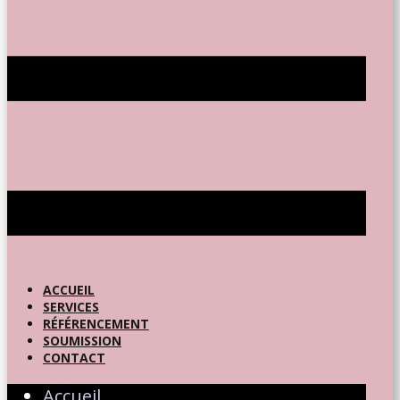
ACCUEIL
SERVICES
RÉFÉRENCEMENT
SOUMISSION
CONTACT
Accueil