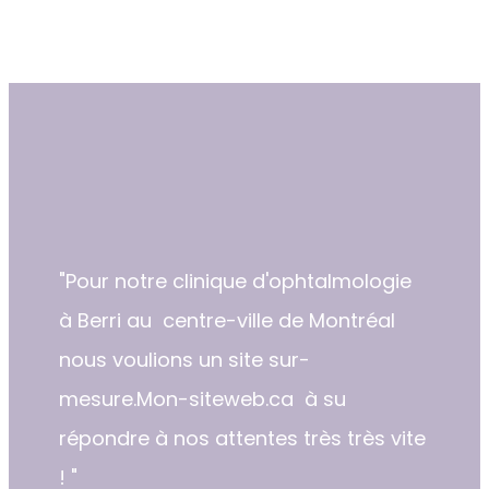
"​​Pour notre clinique d'ophtalmologie
à Berri au centre-ville de Montréal
nous voulions un site sur-
mesure.Mon-siteweb.ca à su
répondre à nos attentes très très vite
! "