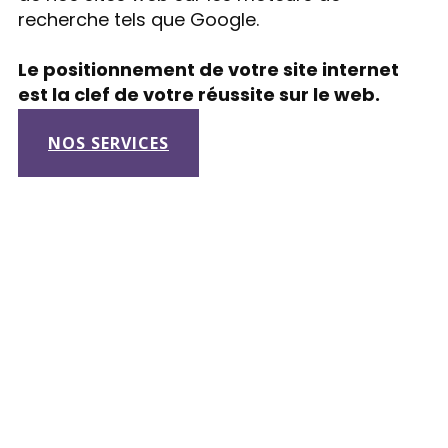
recherche tels que Google.
Le positionnement de votre site internet
est la clef de votre réussite sur le web.
NOS SERVICES