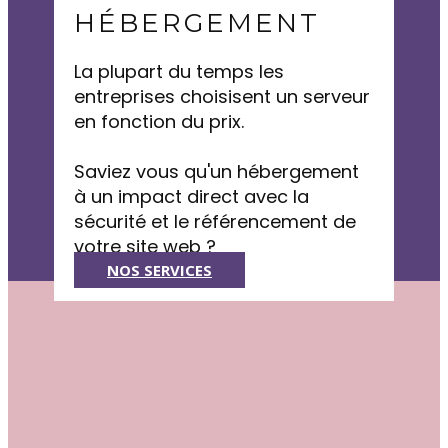
HÉBERGEMENT
La plupart du temps les
entreprises choisisent un serveur
en fonction du prix.
Saviez vous qu'un hébergement
à un impact direct avec la
sécurité et le référencement de
votre site web ?
NOS SERVICES