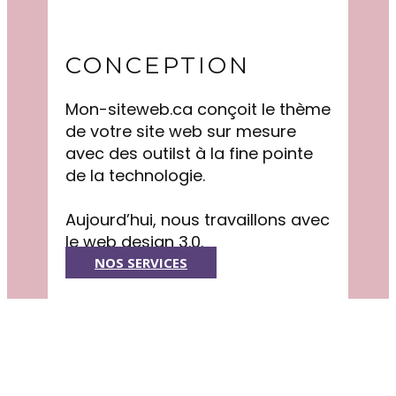
CONCEPTION
Mon-siteweb.ca conçoit le thème
de votre site web sur mesure
avec des outilst à la fine pointe
de la technologie.
Aujourd’hui, nous travaillons avec
le web design 3.0.
NOS SERVICES