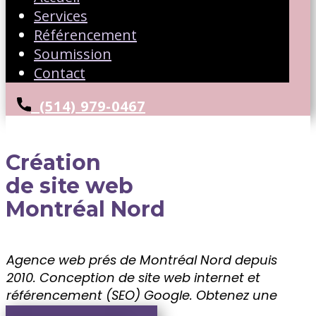
Services
Référencement
Soumission
Contact
(514) 979-0467
Création
de site web
Montréal Nord
Agence web prés de Montréal Nord depuis
2010. Conception de site web internet et
référencement (SEO) Google. ​Obtenez une
soumission gratuite!!