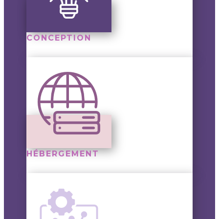
CONCEPTION
HÉBERGEMENT