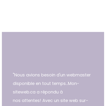
"​Nous avions besoin d'un webmaster
disponible en tout temps...Mon-
siteweb.ca a répondu à
nos attentes! Avec un site web sur-