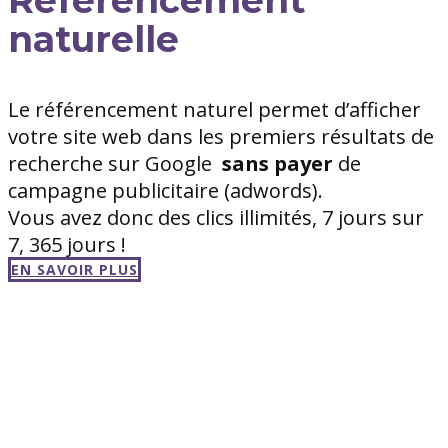
naturelle
Le référencement naturel permet d’afficher
votre site web dans les premiers résultats de
recherche sur Google
sans
payer
de
campagne publicitaire (adwords).
Vous avez donc des clics illimités, 7 jours sur
7, 365 jours !
EN SAVOIR PLUS