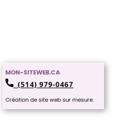
MON-SITEWEB.CA
(514) 979-0467
Création de site web sur mesure.