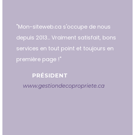
"​​Mon-siteweb.ca s'occupe de nous
depuis 2013... Vraiment satisfait, bons
services en tout point et toujours en
première page !"
PRÉSIDENT
www.gestiondecopropriete.ca