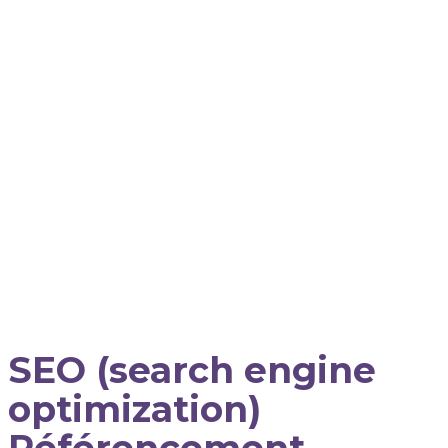
SEO (search engine
optimization)
Référencement