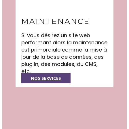
MAINTENANCE
Si vous désirez un site web
performant alors la maintenance
est primordiale comme la mise à
jour de la base de données, des
plug in, des modules, du CMS,
etc..
NOS SERVICES