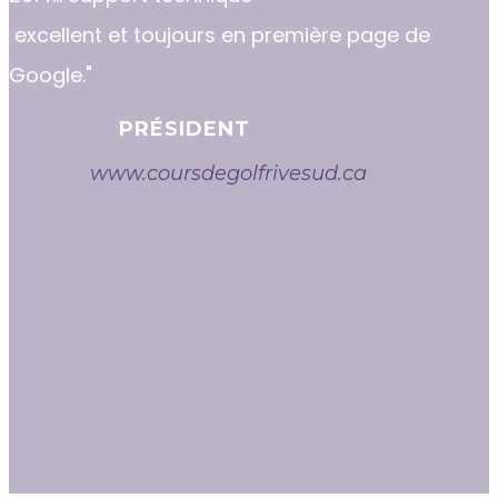
excellent et toujours en première page de
Google."
PRÉSIDENT
www.coursdegolfrivesud.ca