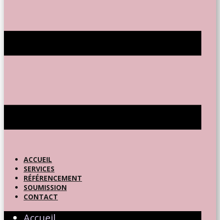
ACCUEIL
SERVICES
RÉFÉRENCEMENT
SOUMISSION
CONTACT
Accueil