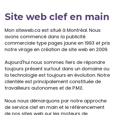
Site web clef en main
Expertise
Mon siteweb.ca est situé à Montréal. Nous
avons commencé dans la publicité
commerciale type pages jaune en 1993 et pris
notre virage en création de site web en 2009.
Aujourd'hui nous sommes fiers de répondre
toujours présent surtout dans un domaine ou
la technologie est toujours en évolution. Notre
clientèle est principalement constituée de
travailleurs autonomes et de P.M.E.
Nous nous démarquons par notre approche
de service clef en main et le référencement
de nos sites web sur les moteurs de