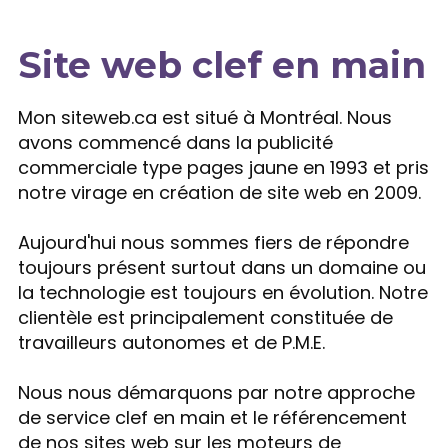
Site web clef en main
Expertise
Mon siteweb.ca est situé à Montréal. Nous
avons commencé dans la publicité
commerciale type pages jaune en 1993 et pris
notre virage en création de site web en 2009.
Aujourd'hui nous sommes fiers de répondre
toujours présent surtout dans un domaine ou
la technologie est toujours en évolution. Notre
clientèle est principalement constituée de
travailleurs autonomes et de P.M.E.
Nous nous démarquons par notre approche
de service clef en main et le référencement
de nos sites web sur les moteurs de