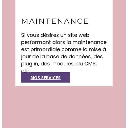
MAINTENANCE
Si vous désirez un site web
performant alors la maintenance
est primordiale comme la mise à
jour de la base de données, des
plug in, des modules, du CMS,
etc..
NOS SERVICES