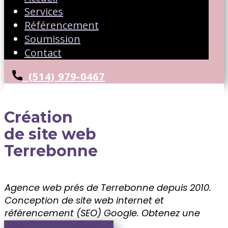
Services
Référencement
Soumission
Contact
(514) 979-0467
Création
de site web
Terrebonne
Agence web prés de Terrebonne depuis 2010.
Conception de site web internet et
référencement (SEO) Google. ​Obtenez une
soumission gratuite!!