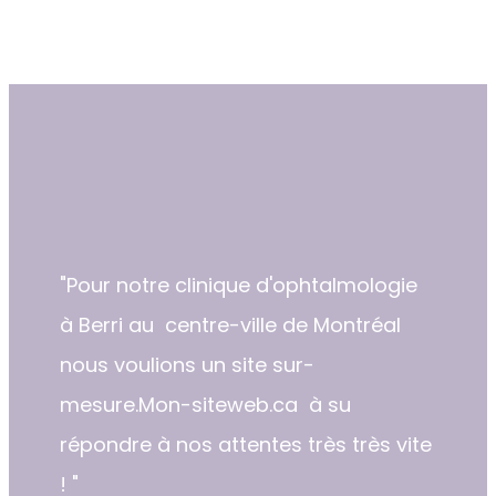
"​​Pour notre clinique d'ophtalmologie
à Berri au centre-ville de Montréal
nous voulions un site sur-
mesure.Mon-siteweb.ca à su
répondre à nos attentes très très vite
! "