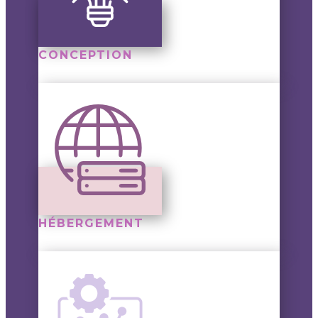
CONCEPTION
HÉBERGEMENT