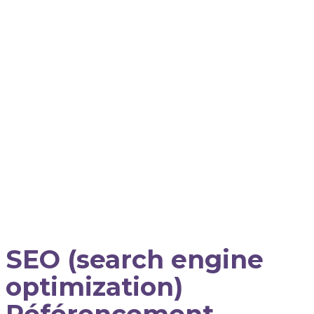
SEO (search engine
optimization)
Référencement