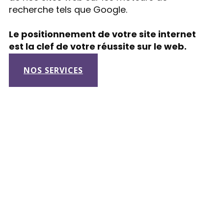
recherche tels que Google.
Le positionnement de votre site internet
est la clef de votre réussite sur le web.
NOS SERVICES