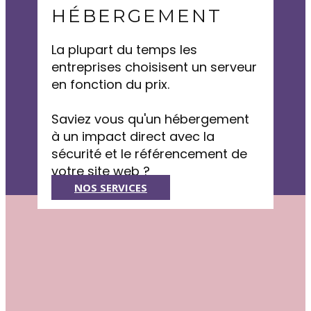
HÉBERGEMENT
La plupart du temps les
entreprises choisisent un serveur
en fonction du prix.
Saviez vous qu'un hébergement
à un impact direct avec la
sécurité et le référencement de
votre site web ?
NOS SERVICES