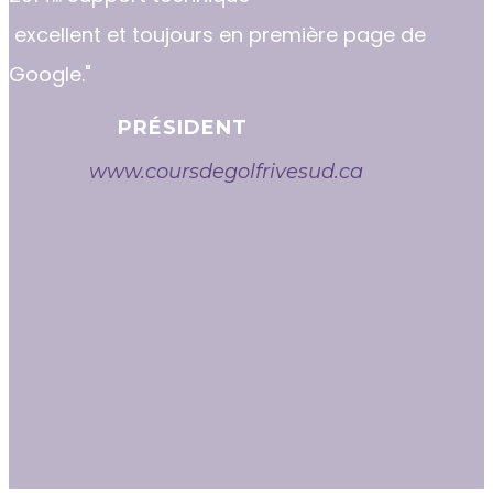
excellent et toujours en première page de
Google."
PRÉSIDENT
www.coursdegolfrivesud.ca