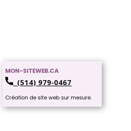
MON-SITEWEB.CA
(514) 979-0467
Création de site web sur mesure.