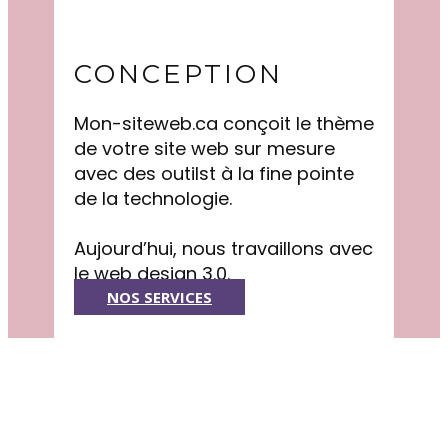
CONCEPTION
Mon-siteweb.ca conçoit le thème
de votre site web sur mesure
avec des outilst à la fine pointe
de la technologie.
Aujourd’hui, nous travaillons avec
le web design 3.0.
NOS SERVICES