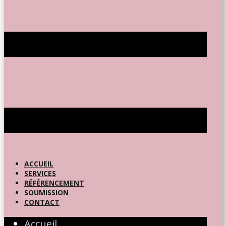
ACCUEIL
SERVICES
RÉFÉRENCEMENT
SOUMISSION
CONTACT
Accueil