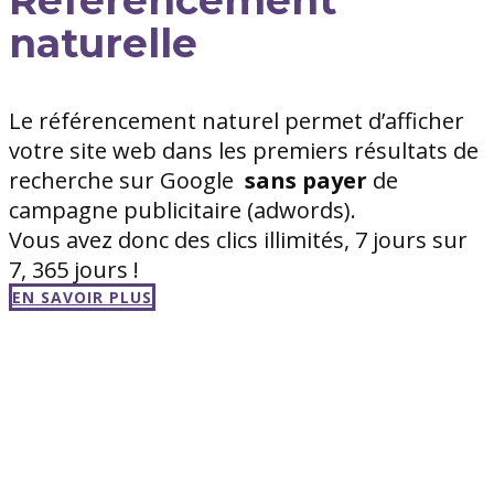
naturelle
Le référencement naturel permet d’afficher
votre site web dans les premiers résultats de
recherche sur Google
sans
payer
de
campagne publicitaire (adwords).
Vous avez donc des clics illimités, 7 jours sur
7, 365 jours !
EN SAVOIR PLUS