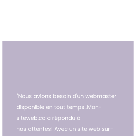
"​Nous avions besoin d'un webmaster
disponible en tout temps...Mon-
siteweb.ca a répondu à
nos attentes! Avec un site web sur-