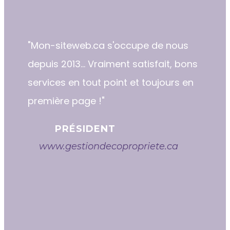
"​​Mon-siteweb.ca s'occupe de nous
depuis 2013... Vraiment satisfait, bons
services en tout point et toujours en
première page !"
PRÉSIDENT
www.gestiondecopropriete.ca