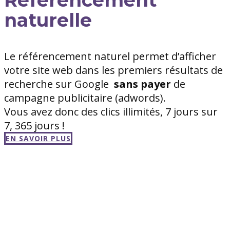
naturelle
Le référencement naturel permet d’afficher
votre site web dans les premiers résultats de
recherche sur Google
sans
payer
de
campagne publicitaire (adwords).
Vous avez donc des clics illimités, 7 jours sur
7, 365 jours !
EN SAVOIR PLUS