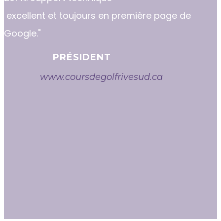
excellent et toujours en première page de
Google."
PRÉSIDENT
www.coursdegolfrivesud.ca