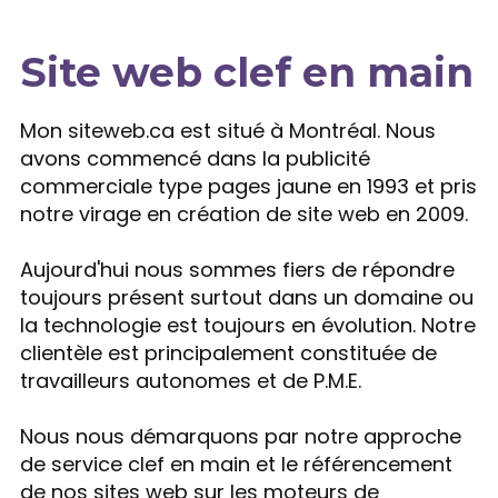
Site web clef en main
Expertise
Mon siteweb.ca est situé à Montréal. Nous
avons commencé dans la publicité
commerciale type pages jaune en 1993 et pris
notre virage en création de site web en 2009.
Aujourd'hui nous sommes fiers de répondre
toujours présent surtout dans un domaine ou
la technologie est toujours en évolution. Notre
clientèle est principalement constituée de
travailleurs autonomes et de P.M.E.
Nous nous démarquons par notre approche
de service clef en main et le référencement
de nos sites web sur les moteurs de