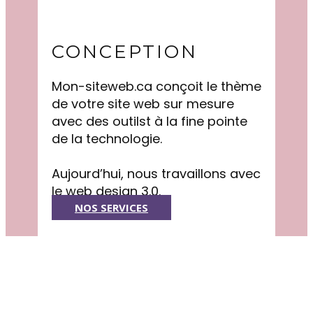
CONCEPTION
Mon-siteweb.ca conçoit le thème
de votre site web sur mesure
avec des outilst à la fine pointe
de la technologie.
Aujourd’hui, nous travaillons avec
le web design 3.0.
NOS SERVICES