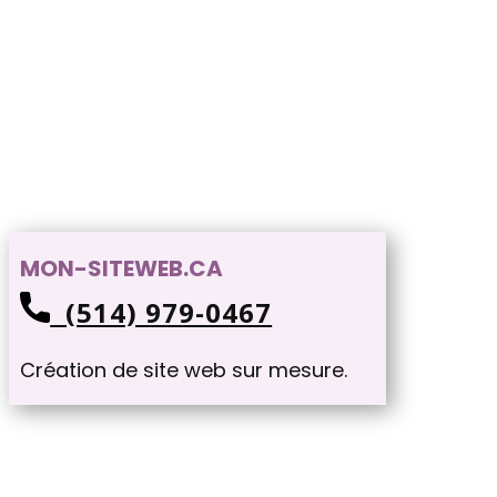
MON-SITEWEB.CA
(514) 979-0467
Création de site web sur mesure.