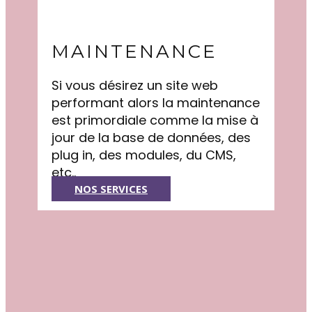
MAINTENANCE
Si vous désirez un site web
performant alors la maintenance
est primordiale comme la mise à
jour de la base de données, des
plug in, des modules, du CMS,
etc..
NOS SERVICES