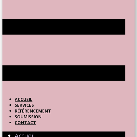
ACCUEIL
SERVICES
RÉFÉRENCEMENT
SOUMISSION
CONTACT
Accueil