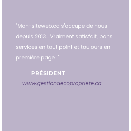
"​​Mon-siteweb.ca s'occupe de nous
depuis 2013... Vraiment satisfait, bons
services en tout point et toujours en
première page !"
PRÉSIDENT
www.gestiondecopropriete.ca