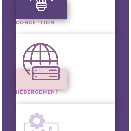
CONCEPTION
HÉBERGEMENT