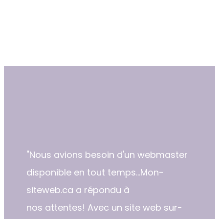
"​Nous avions besoin d'un webmaster
disponible en tout temps...Mon-
siteweb.ca a répondu à
nos attentes! Avec un site web sur-