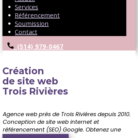
Services
Référencement
Soumission
Contact
(514) 979-0467
Création
de site web
Trois Rivières
Agence web prés de Trois Riviéres depuis 2010.
Conception de site web internet et
référencement (SEO) Google. ​Obtenez une
soumission gratuite!!