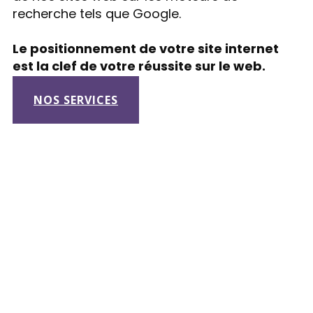
recherche tels que Google.
Le positionnement de votre site internet
est la clef de votre réussite sur le web.
NOS SERVICES