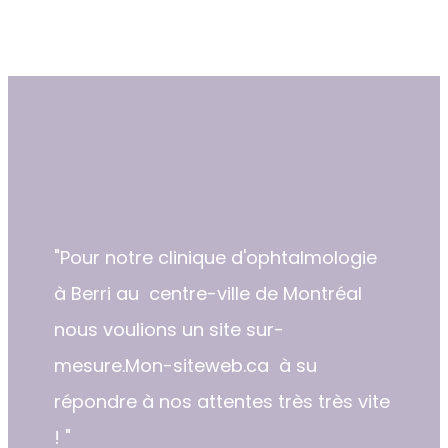
"​​Pour notre clinique d'ophtalmologie
à Berri au centre-ville de Montréal
nous voulions un site sur-
mesure.Mon-siteweb.ca à su
répondre à nos attentes très très vite
! "