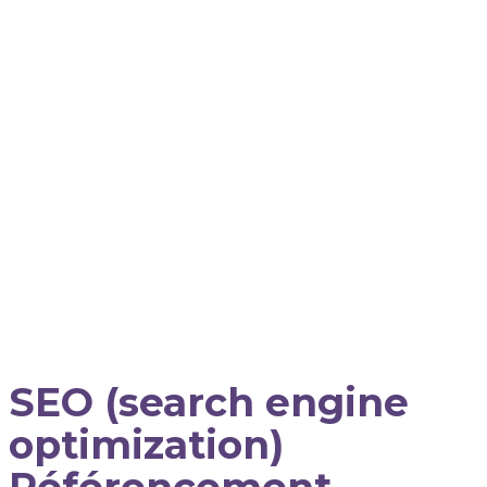
SEO (search engine
optimization)
Référencement