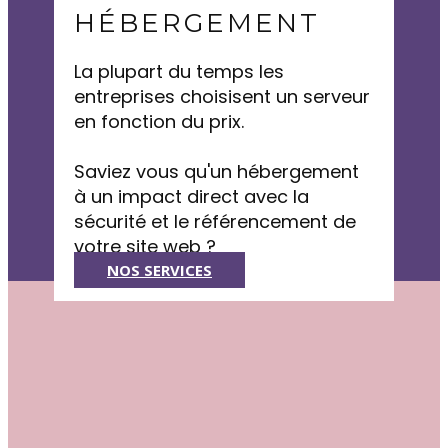
HÉBERGEMENT
La plupart du temps les
entreprises choisisent un serveur
en fonction du prix.
Saviez vous qu'un hébergement
à un impact direct avec la
sécurité et le référencement de
votre site web ?
NOS SERVICES